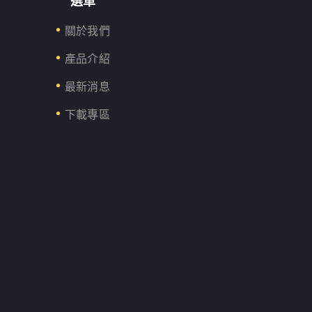
選單
關於我們
產品介紹
最新消息
下載專區