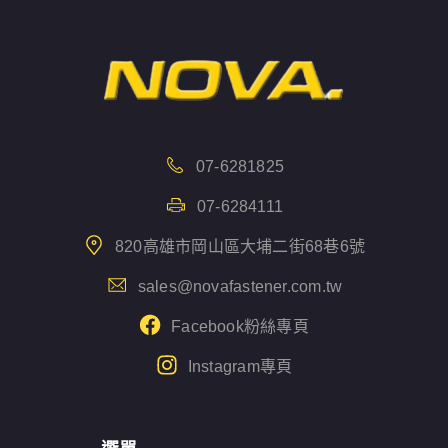
07-6281825
07-6284111
820高雄市岡山區大埔二街68巷6號
sales@novafastener.com.tw
Facebook粉絲專頁
Instagram專頁