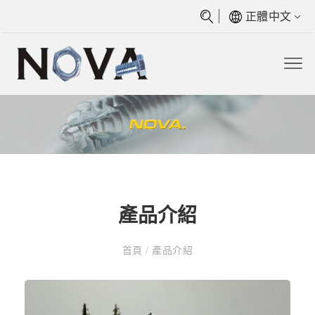
正體中文
產品介紹
首頁
/
產品介紹