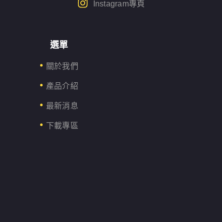
Instagram專頁
選單
關於我們
產品介紹
最新消息
下載專區