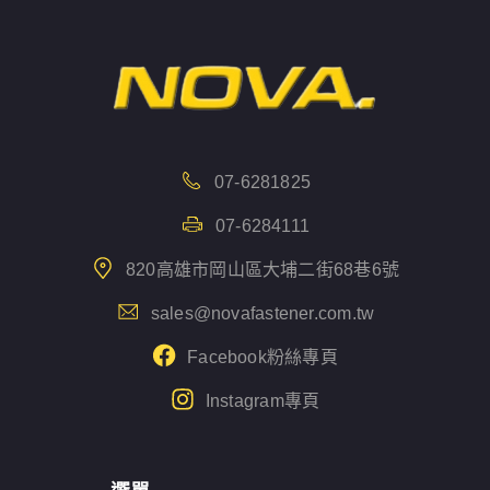
07-6281825
07-6284111
820高雄市岡山區大埔二街68巷6號
sales@novafastener.com.tw
Facebook粉絲專頁
Instagram專頁