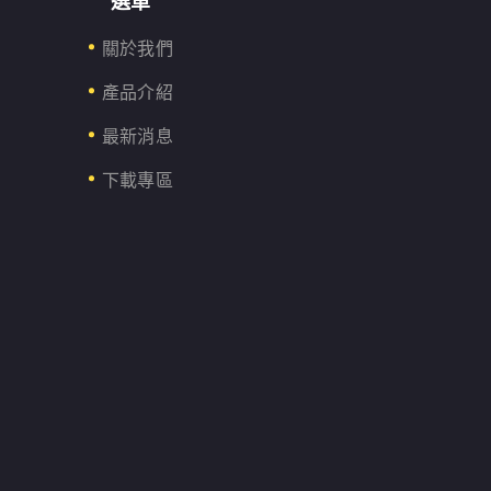
選單
關於我們
產品介紹
最新消息
下載專區