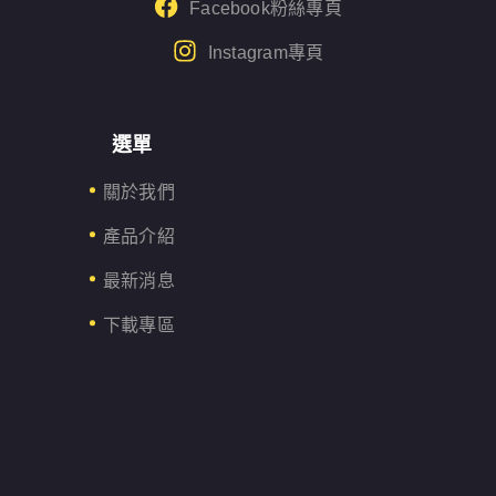
Facebook粉絲專頁
Instagram專頁
選單
關於我們
產品介紹
最新消息
下載專區