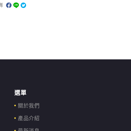
到
選單
關於我們
產品介紹