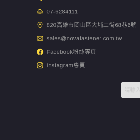
07-6284111
820高雄市岡山區大埔二街68巷6號
sales@novafastener.com.tw
Facebook粉絲專頁
Instagram專頁