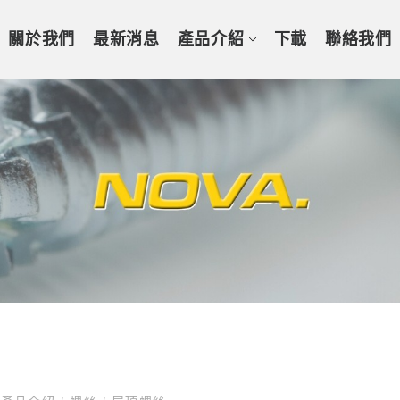
關於我們
最新消息
產品介紹
下載
聯絡我們