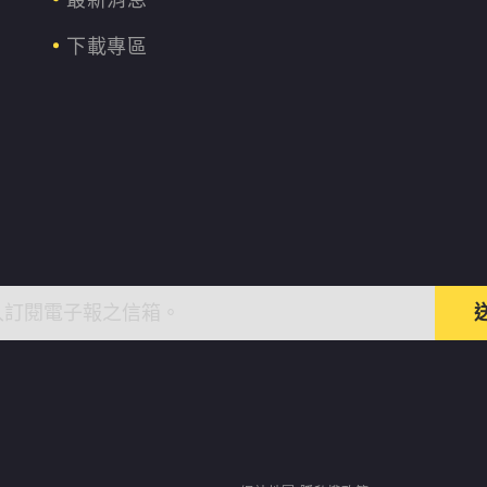
最新消息
下載專區